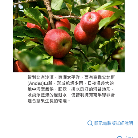
顯示電腦版詳細說明