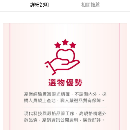
詳細說明
相關推薦