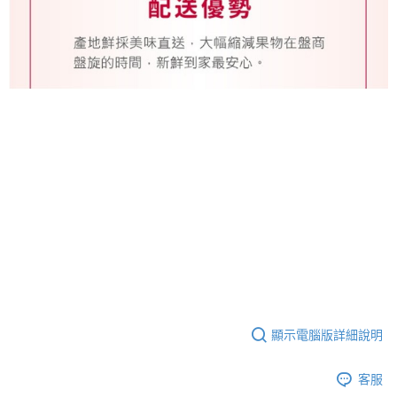
顯示電腦版詳細說明
客服