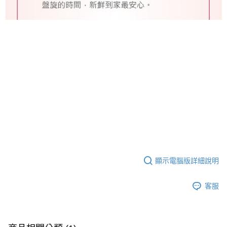
顯示電腦版詳細說明
客服